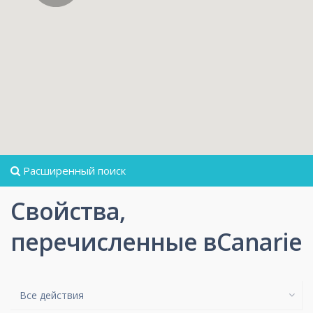
Расширенный поиск
Свойства,
перечисленные вCanarie
Все действия